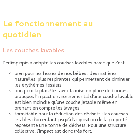
Le fonctionnement au
quotidien
Les couches lavables
Perlimpinpin a adopté les couches lavables parce que c’est:
bien pour les fesses de nos bébés : des matières
naturelles, plus respirantes qui permettent de diminuer
les érythèmes fessiers
bon pour la planète : avec la mise en place de bonnes
pratiques l’impact environnemental d’une couche lavable
est bien moindre qu’une couche jetable même en
prenant en compte les lavages
formidable pour la réduction des déchets : les couches
jetables d’un enfant jusqu’à l’acquisition de la propreté
représente une tonne de déchets. Pour une structure
collective, l’impact est donc très fort.