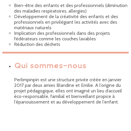
Bien-être des enfants et des professionnels (diminution
des maladies respiratoires, allergies)
Développement de la créativité des enfants et des
professionnels en privilégiant les activités avec des
matériaux naturels
Implication des professionnels dans des projets
fédérateurs comme les couches lavables
Réduction des déchets
Qui sommes-nous
Perlimpinpin est une structure privée créée en janvier
2017 par deux amies Blandine et Emilie. A l’origine du
projet pédagogique, elles ont imaginé un lieu d’accueil
éco-responsable, familial et bienveillant propice à
l’épanouissement et au développement de l’enfant.