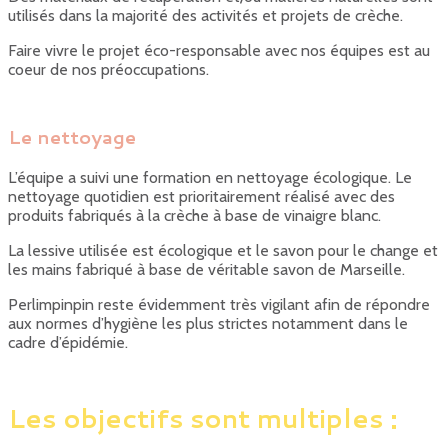
utilisés dans la majorité des activités et projets de crèche.
Faire vivre le projet éco-responsable avec nos équipes est au
coeur de nos préoccupations.
Le nettoyage
L’équipe a suivi une formation en nettoyage écologique. Le
nettoyage quotidien est prioritairement réalisé avec des
produits fabriqués à la crèche à base de vinaigre blanc.
La lessive utilisée est écologique et le savon pour le change et
les mains fabriqué à base de véritable savon de Marseille.
Perlimpinpin reste évidemment très vigilant afin de répondre
aux normes d’hygiène les plus strictes notamment dans le
cadre d’épidémie.
Les objectifs sont multiples :