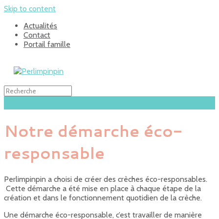
Skip to content
Actualités
Contact
Portail famille
Notre démarche éco-
responsable
Perlimpinpin a choisi de créer des crèches éco-responsables.
Cette démarche a été mise en place à chaque étape de la
création et dans le fonctionnement quotidien de la crèche.
Une démarche éco-responsable, c’est travailler de manière