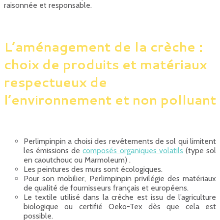
raisonnée et responsable.
L’aménagement de la crèche :
choix de produits et matériaux
respectueux de
l’environnement et non polluant
Perlimpinpin a choisi des revêtements de sol qui limitent
les émissions de
composés organiques volatils
(type sol
en caoutchouc ou Marmoleum) .
Les peintures des murs sont écologiques.
Pour son mobilier, Perlimpinpin privilégie des matériaux
de qualité de fournisseurs français et européens.
Le textile utilisé dans la crèche est issu de l’agriculture
biologique ou certifié Oeko-Tex dès que cela est
possible.