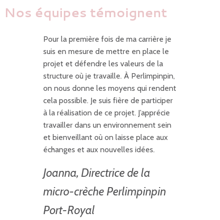
Nos équipes témoignent
Pour la première fois de ma carrière je
suis en mesure de mettre en place le
projet et défendre les valeurs de la
structure où je travaille. À Perlimpinpin,
on nous donne les moyens qui rendent
cela possible. Je suis fière de participer
à la réalisation de ce projet. J’apprécie
travailler dans un environnement sein
et bienveillant où on laisse place aux
échanges et aux nouvelles idées.
Joanna, Directrice de la
micro-crèche Perlimpinpin
Port-Royal