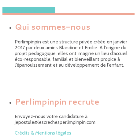
Voir notre projet éducatif
Qui sommes-nous
Perlimpinpin est une structure privée créée en janvier
2017 par deux amies Blandine et Emilie. A l’origine du
projet pédagogique, elles ont imaginé un lieu d’accueil
éco-responsable, familial et bienveillant propice à
l’épanouissement et au développement de l’enfant.
Perlimpinpin recrute
Envoyez-nous votre candidature à
jepostule@lescrechesperlimpinpin.com
Crédits & Mentions légales