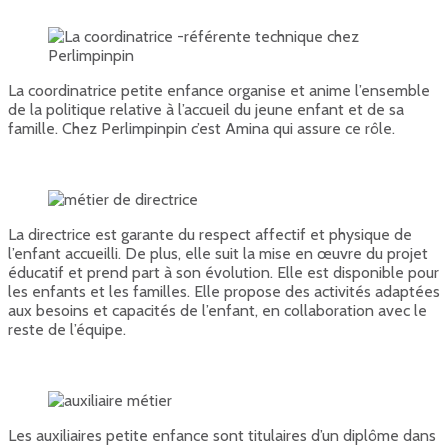
La coordinatrice petite enfance organise et anime l’ensemble
de la politique relative à l’accueil du jeune enfant et de sa
famille. Chez Perlimpinpin c’est Amina qui assure ce rôle.
La directrice est garante du respect affectif et physique de
l’enfant accueilli. De plus, elle suit la mise en œuvre du projet
éducatif et prend part à son évolution. Elle est disponible pour
les enfants et les familles. Elle propose des activités adaptées
aux besoins et capacités de l’enfant, en collaboration avec le
reste de l’équipe.
Les auxiliaires petite enfance sont titulaires d’un diplôme dans