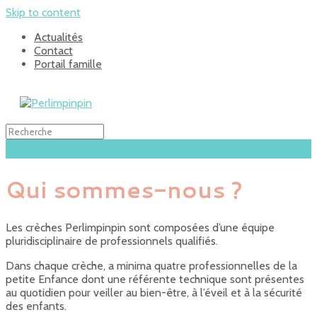
Skip to content
Actualités
Contact
Portail famille
Qui sommes-nous ?
Les crèches Perlimpinpin sont composées d’une équipe
pluridisciplinaire de professionnels qualifiés.
Dans chaque crèche, a minima quatre professionnelles de la
petite Enfance dont une référente technique sont présentes
au quotidien pour veiller au bien-être, à l’éveil et à la sécurité
des enfants.