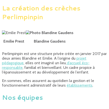
La création des crèches
Perlimpinpin
Emilie Prest
Blandine Gaudens
Perlimpinpin est une structure privée créée en janvier 2017 par
deux amies Blandine et Emilie. A l’origine du
projet
pédagogique
, elles ont imaginé un lieu
d’accueil éco-
responsable
, familial et bienveillant. Un cadre propice à
l’épanouissement et au développement de l’enfant.
En sommes, elles assurent au quotidien la gestion et le
fonctionnement administratif de leurs
établissements
.
Nos équipes