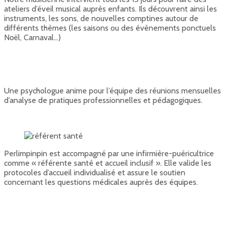
ateliers d’éveil musical auprès enfants. Ils découvrent ainsi les
instruments, les sons, de nouvelles comptines autour de
différents thèmes (les saisons ou des évènements ponctuels
Noël, Carnaval…)
Une psychologue anime pour l’équipe des réunions mensuelles
d’analyse de pratiques professionnelles et pédagogiques.
Perlimpinpin est accompagné par une infirmière-puéricultrice
comme « référente santé et accueil inclusif ». Elle valide les
protocoles d’accueil individualisé et assure le soutien
concernant les questions médicales auprès des équipes.