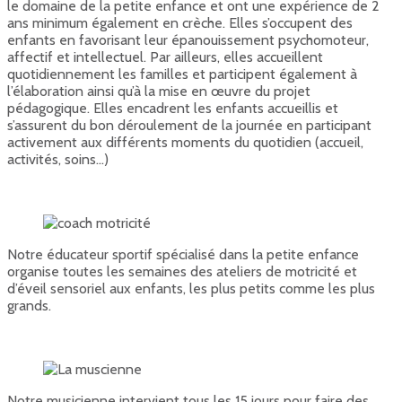
le domaine de la petite enfance et ont une expérience de 2
ans minimum également en crèche. Elles s’occupent des
enfants en favorisant leur épanouissement psychomoteur,
affectif et intellectuel. Par ailleurs, elles accueillent
quotidiennement les familles et participent également à
l’élaboration ainsi qu’à la mise en œuvre du projet
pédagogique. Elles encadrent les enfants accueillis et
s’assurent du bon déroulement de la journée en participant
activement aux différents moments du quotidien (accueil,
activités, soins…)
Notre éducateur sportif spécialisé dans la petite enfance
organise toutes les semaines des ateliers de motricité et
d’éveil sensoriel aux enfants, les plus petits comme les plus
grands.
Notre musicienne intervient tous les 15 jours pour faire des