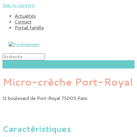
Skip to content
Actualités
Contact
Portail famille
Micro-crèche Port-Royal
12 boulevard de Port-Royal 75005 Paris
Caractéristiques