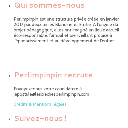
Qui sommes-nous
Perlimpinpin est une structure privée créée en janvier
2017 par deux amies Blandine et Emilie. A l’origine du
projet pédagogique, elles ont imaginé un lieu d’accueil
éco-responsable, familial et bienveillant propice à
l’épanouissement et au développement de l’enfant.
Perlimpinpin recrute
Envoyez-nous votre candidature à
jepostule@lescrechesperlimpinpin.com
Crédits & Mentions légales
Suivez-nous !