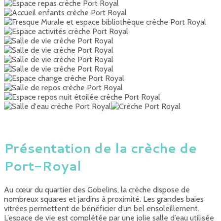
Présentation de la crèche de
Port-Royal
Au cœur du quartier des Gobelins, la crèche dispose de
nombreux squares et jardins à proximité. Les grandes baies
vitrées permettent de bénéficier d’un bel ensoleillement.
L’espace de vie est complétée par une jolie salle d’eau utilisée