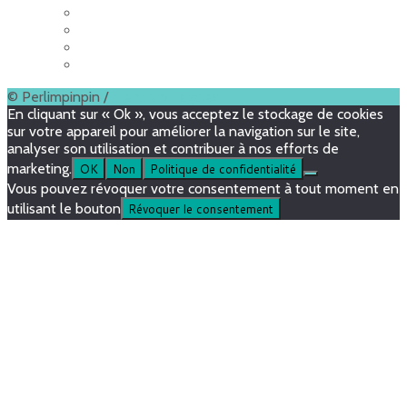
© Perlimpinpin /
Mentions légales
En cliquant sur « Ok », vous acceptez le stockage de cookies
sur votre appareil pour améliorer la navigation sur le site,
analyser son utilisation et contribuer à nos efforts de
marketing.
OK
Non
Politique de confidentialité
Vous pouvez révoquer votre consentement à tout moment en
utilisant le bouton
Révoquer le consentement